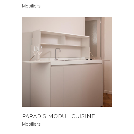
Mobiliers
PARADIS MODUL CUISINE
Mobiliers