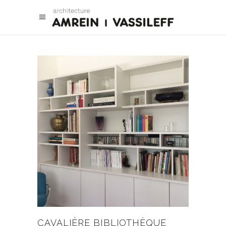
CAVALIÈRE BIBLIOTHÈQUE