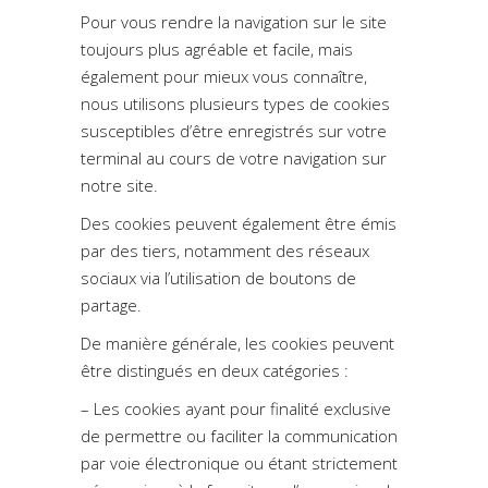
Pour vous rendre la navigation sur le site
toujours plus agréable et facile, mais
également pour mieux vous connaître,
nous utilisons plusieurs types de cookies
susceptibles d’être enregistrés sur votre
terminal au cours de votre navigation sur
notre site.
Des cookies peuvent également être émis
par des tiers, notamment des réseaux
sociaux via l’utilisation de boutons de
partage.
De manière générale, les cookies peuvent
être distingués en deux catégories :
– Les cookies ayant pour finalité exclusive
de permettre ou faciliter la communication
par voie électronique ou étant strictement