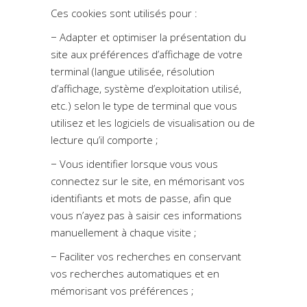
Ces cookies sont utilisés pour :
− Adapter et optimiser la présentation du
site aux préférences d’affichage de votre
terminal (langue utilisée, résolution
d’affichage, système d’exploitation utilisé,
etc.) selon le type de terminal que vous
utilisez et les logiciels de visualisation ou de
lecture qu’il comporte ;
− Vous identifier lorsque vous vous
connectez sur le site, en mémorisant vos
identifiants et mots de passe, afin que
vous n’ayez pas à saisir ces informations
manuellement à chaque visite ;
− Faciliter vos recherches en conservant
vos recherches automatiques et en
mémorisant vos préférences ;