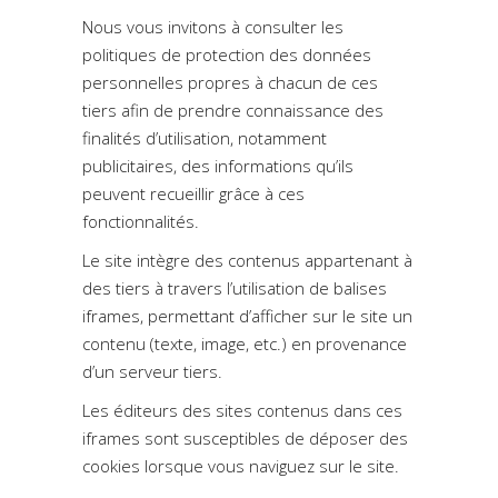
Nous vous invitons à consulter les
politiques de protection des données
personnelles propres à chacun de ces
tiers afin de prendre connaissance des
finalités d’utilisation, notamment
publicitaires, des informations qu’ils
peuvent recueillir grâce à ces
fonctionnalités.
Le site intègre des contenus appartenant à
des tiers à travers l’utilisation de balises
iframes, permettant d’afficher sur le site un
contenu (texte, image, etc.) en provenance
d’un serveur tiers.
Les éditeurs des sites contenus dans ces
iframes sont susceptibles de déposer des
cookies lorsque vous naviguez sur le site.