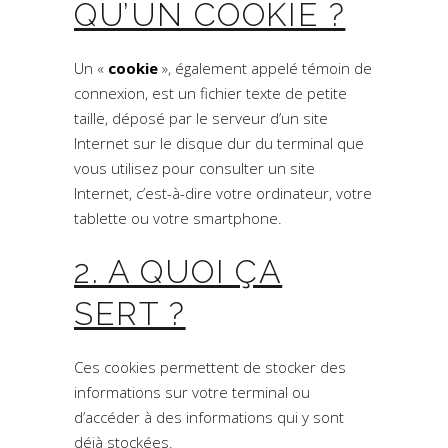
QU’UN COOKIE ?
Un «
cookie
», également appelé témoin de
connexion, est un fichier texte de petite
taille, déposé par le serveur d’un site
Internet sur le disque dur du terminal que
vous utilisez pour consulter un site
Internet, c’est-à-dire votre ordinateur, votre
tablette ou votre smartphone.
2. A QUOI ÇA
SERT ?
Ces cookies permettent de stocker des
informations sur votre terminal ou
d’accéder à des informations qui y sont
déjà stockées.