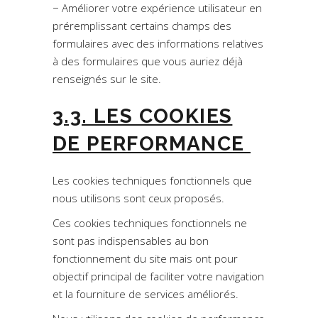
− Améliorer votre expérience utilisateur en
préremplissant certains champs des
formulaires avec des informations relatives
à des formulaires que vous auriez déjà
renseignés sur le site.
3.3. LES COOKIES
DE PERFORMANCE
Les cookies techniques fonctionnels que
nous utilisons sont ceux proposés.
Ces cookies techniques fonctionnels ne
sont pas indispensables au bon
fonctionnement du site mais ont pour
objectif principal de faciliter votre navigation
et la fourniture de services améliorés.