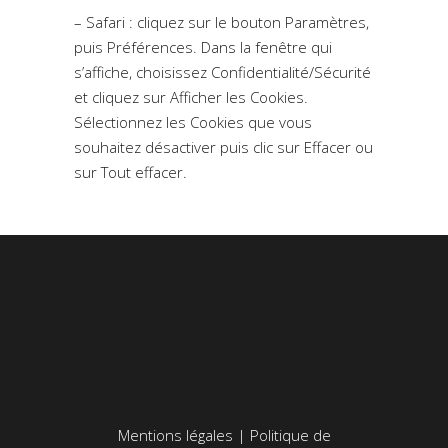
– Safari : cliquez sur le bouton Paramètres,
puis Préférences. Dans la fenêtre qui
s’affiche, choisissez Confidentialité/Sécurité
et cliquez sur Afficher les Cookies.
Sélectionnez les Cookies que vous
souhaitez désactiver puis clic sur Effacer ou
sur Tout effacer.
Mentions légales
|
Politique de