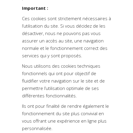
Important :
Ces cookies sont strictement nécessaires à
l’utilisation du site. Si vous décidez de les
désactiver, nous ne pouvons pas vous
assurer un accès au site, une navigation
normale et le fonctionnement correct des
services qui y sont proposés.
Nous utilisons des cookies techniques
fonctionnels qui ont pour objectif de
fluidifier votre navigation sur le site et de
permettre l’utilisation optimale de ses
différentes fonctionnalités.
Ils ont pour finalité de rendre également le
fonctionnement du site plus convivial en
vous offrant une expérience en ligne plus
personnalisée.