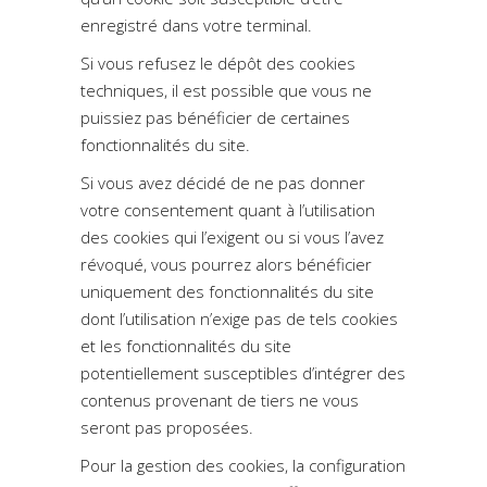
enregistré dans votre terminal.
Si vous refusez le dépôt des cookies
techniques, il est possible que vous ne
puissiez pas bénéficier de certaines
fonctionnalités du site.
Si vous avez décidé de ne pas donner
votre consentement quant à l’utilisation
des cookies qui l’exigent ou si vous l’avez
révoqué, vous pourrez alors bénéficier
uniquement des fonctionnalités du site
dont l’utilisation n’exige pas de tels cookies
et les fonctionnalités du site
potentiellement susceptibles d’intégrer des
contenus provenant de tiers ne vous
seront pas proposées.
Pour la gestion des cookies, la configuration