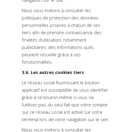
navigation sur le site.
Nous vous invitons à consulter les
politiques de protection des données
personnelles propres à chacun de ces
tiers afin de prendre connaissance des
finalités d’utilisation, notamment
publicitaires, des informations qu’ils
peuvent recueillir grâce à ces
fonctionnalités.
3.6. Les autres cookies tiers
Le réseau social fournissant le bouton
applicatif est susceptible de vous identifier
grâce à ce bouton même si vous ne
l’utilisez pas, du seul fait que votre compte
sur ce réseau social est activé sur votre
terminal lors de votre navigation sur le site.
Nous vous invitons à consulter les