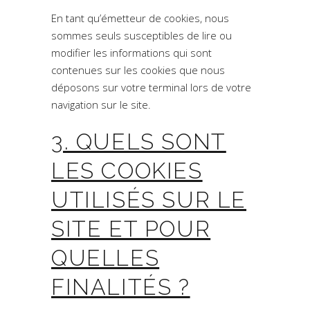
En tant qu’émetteur de cookies, nous
sommes seuls susceptibles de lire ou
modifier les informations qui sont
contenues sur les cookies que nous
déposons sur votre terminal lors de votre
navigation sur le site.
3. QUELS SONT
LES COOKIES
UTILISÉS SUR LE
SITE ET POUR
QUELLES
FINALITÉS ?