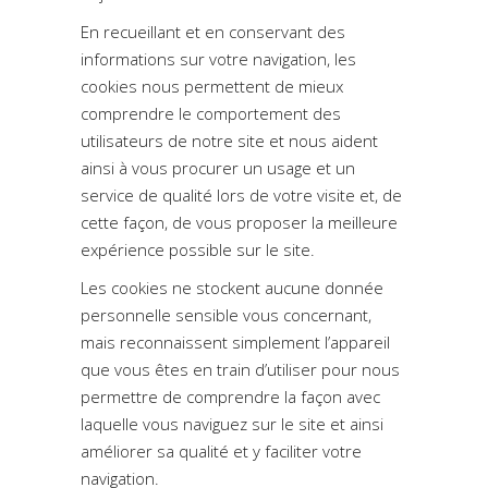
En recueillant et en conservant des
informations sur votre navigation, les
cookies nous permettent de mieux
comprendre le comportement des
utilisateurs de notre site et nous aident
ainsi à vous procurer un usage et un
service de qualité lors de votre visite et, de
cette façon, de vous proposer la meilleure
expérience possible sur le site.
Les cookies ne stockent aucune donnée
personnelle sensible vous concernant,
mais reconnaissent simplement l’appareil
que vous êtes en train d’utiliser pour nous
permettre de comprendre la façon avec
laquelle vous naviguez sur le site et ainsi
améliorer sa qualité et y faciliter votre
navigation.