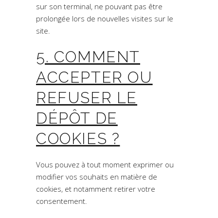
sur son terminal, ne pouvant pas être
prolongée lors de nouvelles visites sur le
site.
5. COMMENT
ACCEPTER OU
REFUSER LE
DÉPÔT DE
COOKIES ?
Vous pouvez à tout moment exprimer ou
modifier vos souhaits en matière de
cookies, et notamment retirer votre
consentement.