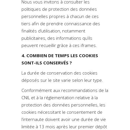
Nous vous invitons à consulter les
politiques de protection des données
personnelles propres à chacun de ces
tiers afin de prendre connaissance des
finalités d’utilisation, notamment
publicitaires, des informations qu’ils
peuvent recueillir grâce à ces iframes.
4. COMBIEN DE TEMPS LES COOKIES
SONT-ILS CONSERVÉS ?
La durée de conservation des cookies
déposés sur le site varie selon leur type.
Conformément aux recommandations de la
CNIL et à la réglementation relative à la
protection des données personnelles, les
cookies nécessitant le consentement de
l’internaute doivent avoir une durée de vie
limitée à 13 mois après leur premier dépôt