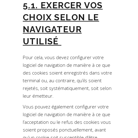
5.1. EXERCER VOS
CHOIX SELON LE
NAVIGATEUR
UTILISÉ
Pour cela, vous devez configurer votre
logiciel de navigation de manière à ce que
des cookies soient enregistrés dans votre
terminal ou, au contraire, qu’ils soient
rejetés, soit systématiquement, soit selon
leur émetteur.
Vous pouvez également configurer votre
logiciel de navigation de manière à ce que
l’acceptation ou le refus des cookies vous
soient proposés ponctuellement, avant
qu’un cookie soit susceptible d’être