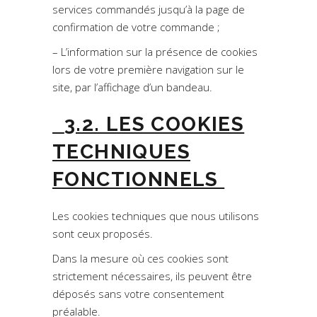
services commandés jusqu’à la page de
confirmation de votre commande ;
– L’information sur la présence de cookies
lors de votre première navigation sur le
site, par l’affichage d’un bandeau.
3.2. LES COOKIES
TECHNIQUES
FONCTIONNELS
Les cookies techniques que nous utilisons
sont ceux proposés.
Dans la mesure où ces cookies sont
strictement nécessaires, ils peuvent être
déposés sans votre consentement
préalable.