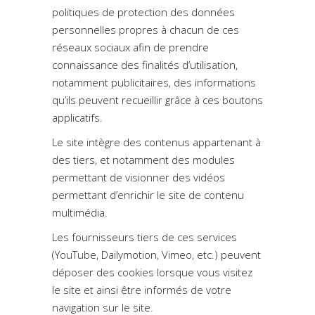
politiques de protection des données
personnelles propres à chacun de ces
réseaux sociaux afin de prendre
connaissance des finalités d’utilisation,
notamment publicitaires, des informations
qu’ils peuvent recueillir grâce à ces boutons
applicatifs.
Le site intègre des contenus appartenant à
des tiers, et notamment des modules
permettant de visionner des vidéos
permettant d’enrichir le site de contenu
multimédia.
Les fournisseurs tiers de ces services
(YouTube, Dailymotion, Vimeo, etc.) peuvent
déposer des cookies lorsque vous visitez
le site et ainsi être informés de votre
navigation sur le site.