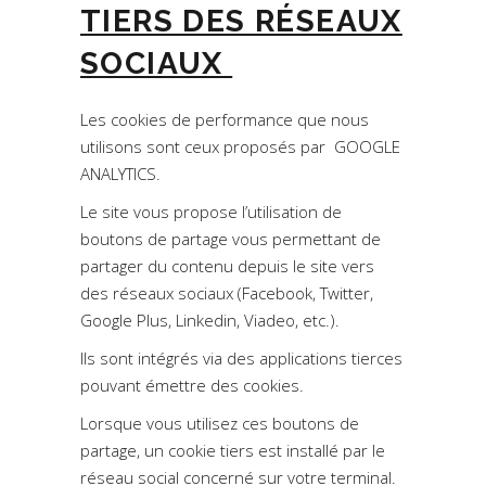
TIERS DES RÉSEAUX
SOCIAUX
Les cookies de performance que nous
utilisons sont ceux proposés par GOOGLE
ANALYTICS.
Le site vous propose l’utilisation de
boutons de partage vous permettant de
partager du contenu depuis le site vers
des réseaux sociaux (Facebook, Twitter,
Google Plus, Linkedin, Viadeo, etc.).
Ils sont intégrés via des applications tierces
pouvant émettre des cookies.
Lorsque vous utilisez ces boutons de
partage, un cookie tiers est installé par le
réseau social concerné sur votre terminal.