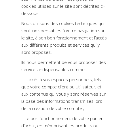
cookies utilisés sur le site sont décrites ci-
dessous.
Nous utilisons des cookies techniques qui
sont indispensables à votre navigation sur
le site, à son bon fonctionnement et l’accès
aux différents produits et services qui y
sont proposés.
Ils nous permettent de vous proposer des
services indispensables comme :
– L’accès à vos espaces personnels, tels
que votre compte client ou utilisateur, et
aux contenus qui vous y sont réservés sur
la base des informations transmises lors
de la création de votre compte ;
– Le bon fonctionnement de votre panier
d’achat, en mémorisant les produits ou