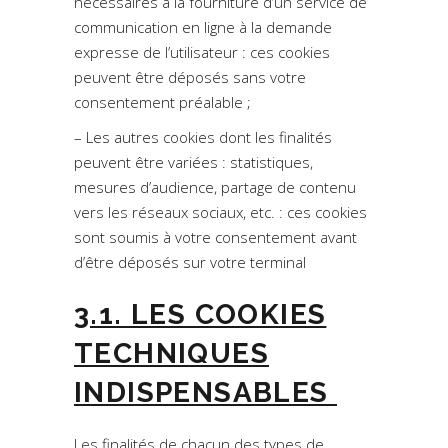
nécessaires à la fourniture d’un service de
communication en ligne à la demande
expresse de l’utilisateur : ces cookies
peuvent être déposés sans votre
consentement préalable ;
– Les autres cookies dont les finalités
peuvent être variées : statistiques,
mesures d’audience, partage de contenu
vers les réseaux sociaux, etc. : ces cookies
sont soumis à votre consentement avant
d’être déposés sur votre terminal
3.1. LES COOKIES
TECHNIQUES
INDISPENSABLES
Les finalités de chacun des types de