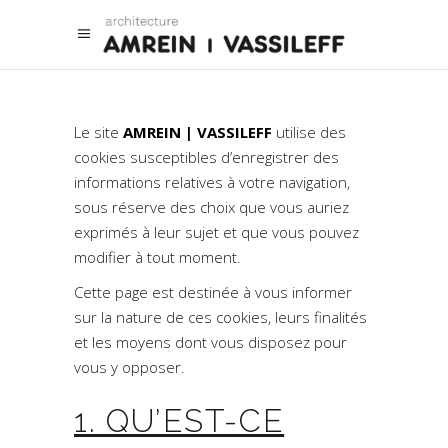
Le site
AMREIN | VASSILEFF
utilise des
cookies susceptibles d’enregistrer des
informations relatives à votre navigation,
sous réserve des choix que vous auriez
exprimés à leur sujet et que vous pouvez
modifier à tout moment.
Cette page est destinée à vous informer
sur la nature de ces cookies, leurs finalités
et les moyens dont vous disposez pour
vous y opposer.
1. QU’EST-CE