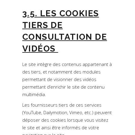
3.5. LES COOKIES
TIERS DE
CONSULTATION DE
VIDÉOS
Le site intègre des contenus appartenant à
des tiers, et notamment des modules
permettant de visionner des vidéos
permettant d’enrichir le site de contenu
multimédia.
Les fournisseurs tiers de ces services
(YouTube, Dailymotion, Vimeo, etc.) peuvent
déposer des cookies lorsque vous visitez
le site et ainsi être informés de votre