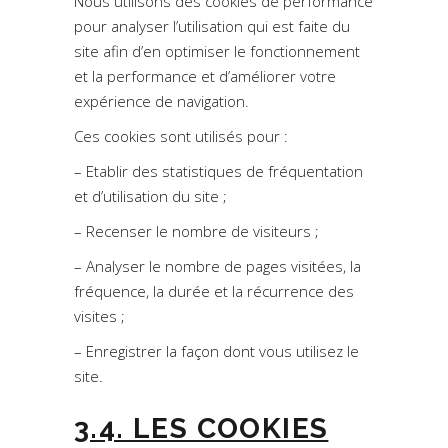
Nous utilisons des cookies de performance
pour analyser l’utilisation qui est faite du
site afin d’en optimiser le fonctionnement
et la performance et d’améliorer votre
expérience de navigation.
Ces cookies sont utilisés pour :
– Etablir des statistiques de fréquentation
et d’utilisation du site ;
– Recenser le nombre de visiteurs ;
– Analyser le nombre de pages visitées, la
fréquence, la durée et la récurrence des
visites ;
– Enregistrer la façon dont vous utilisez le
site.
3.4. LES COOKIES